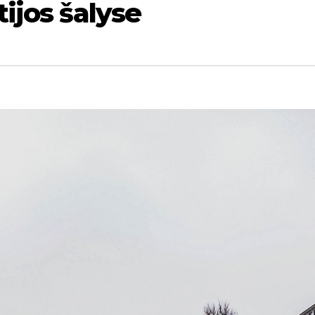
ijos šalyse