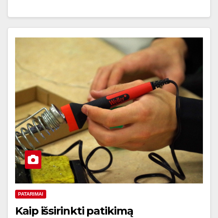
PATARIMAI
Kaip išsirinkti patikimą