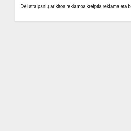
Dėl straipsnių ar kitos reklamos kreiptis reklama eta ba